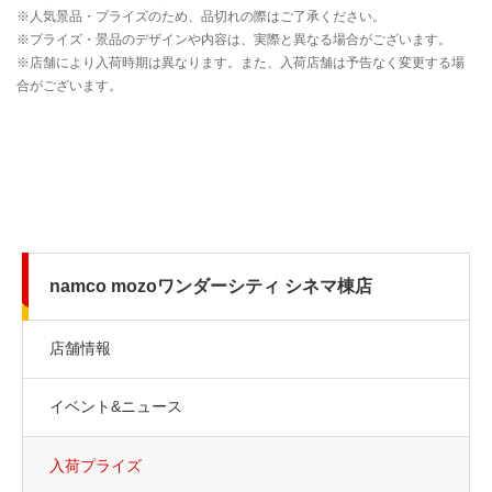
namco mozoワンダーシティ シネマ棟店
店舗情報
イベント&ニュース
入荷プライズ