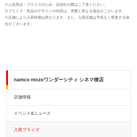
namco mozoワンダーシティ シネマ棟店
店舗情報
イベント&ニュース
入荷プライズ