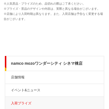
namco mozoワンダーシティ シネマ棟店
店舗情報
イベント&ニュース
入荷プライズ