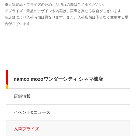
namco mozoワンダーシティ シネマ棟店
店舗情報
イベント&ニュース
入荷プライズ