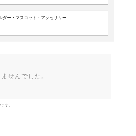
ルダー・マスコット・アクセサリー