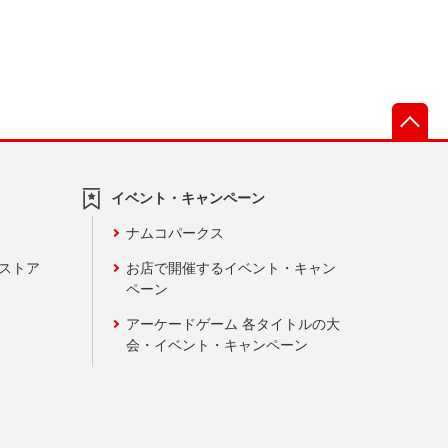
先
イベント・キャンペーン
ナムコパークス
ンストア
お店で開催するイベント・キャン
ペーン
アーケードゲーム 各タイトルの大
会・イベント・キャンペーン