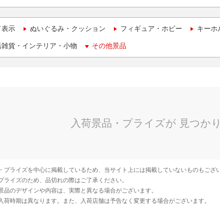
て表示
ぬいぐるみ・クッション
フィギュア・ホビー
キーホ
活雑貨・インテリア・小物
その他景品