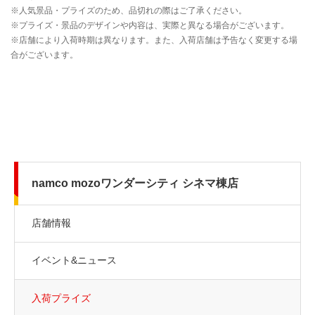
namco mozoワンダーシティ シネマ棟店
店舗情報
イベント&ニュース
入荷プライズ