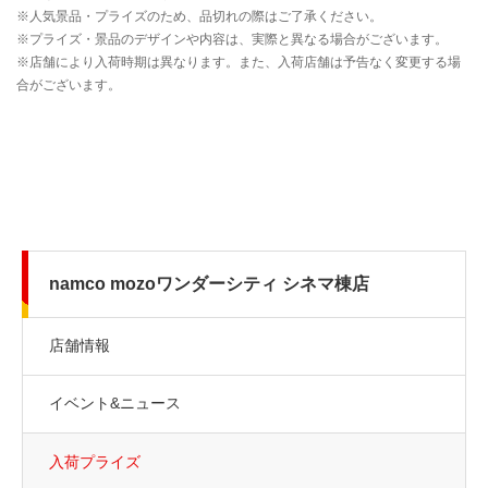
namco mozoワンダーシティ シネマ棟店
店舗情報
イベント&ニュース
入荷プライズ