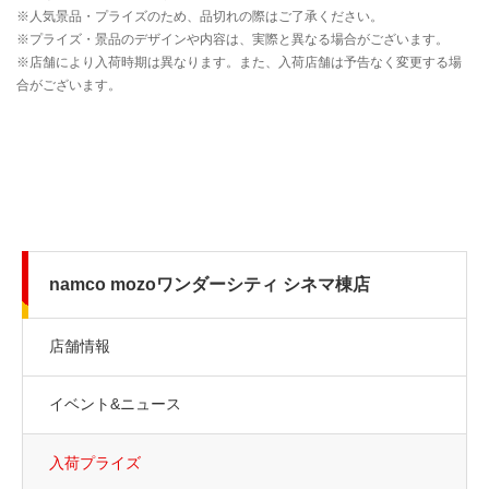
namco mozoワンダーシティ シネマ棟店
店舗情報
イベント&ニュース
入荷プライズ