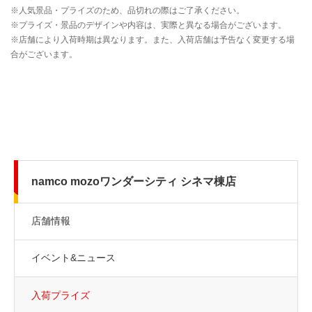
namco mozoワンダーシティ シネマ棟店
店舗情報
イベント&ニュース
入荷プライズ