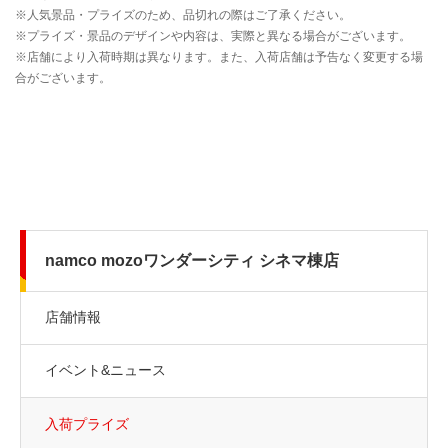
namco mozoワンダーシティ シネマ棟店
店舗情報
イベント&ニュース
入荷プライズ