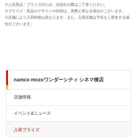
namco mozoワンダーシティ シネマ棟店
店舗情報
イベント&ニュース
入荷プライズ