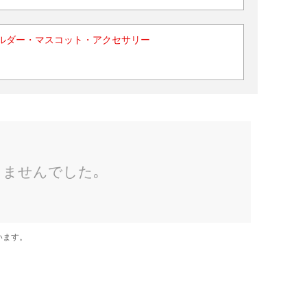
ルダー・マスコット・アクセサリー