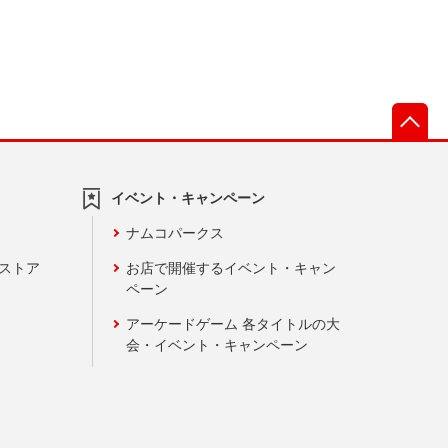
先
イベント・キャンペーン
ナムコパークス
ンストア
お店で開催するイベント・キャン
ペーン
アーケードゲーム 各タイトルの大
会・イベント・キャンペーン