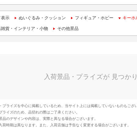
て表示
ぬいぐるみ・クッション
フィギュア・ホビー
キーホ
活雑貨・インテリア・小物
その他景品