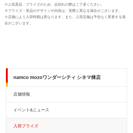
namco mozoワンダーシティ シネマ棟店
店舗情報
イベント&ニュース
入荷プライズ