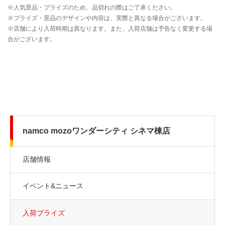
namco mozoワンダーシティ シネマ棟店
店舗情報
イベント&ニュース
入荷プライズ