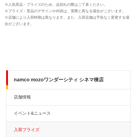
namco mozoワンダーシティ シネマ棟店
店舗情報
イベント&ニュース
入荷プライズ