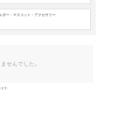
ルダー・マスコット・アクセサリー