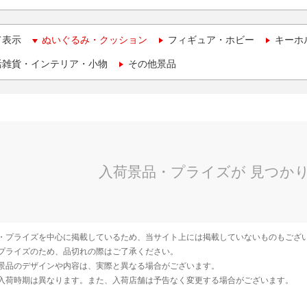
て表示
ぬいぐるみ・クッション
フィギュア・ホビー
キーホ
活雑貨・インテリア・小物
その他景品