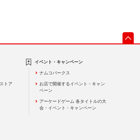
先
イベント・キャンペーン
ナムコパークス
ンストア
お店で開催するイベント・キャン
ペーン
アーケードゲーム 各タイトルの大
会・イベント・キャンペーン