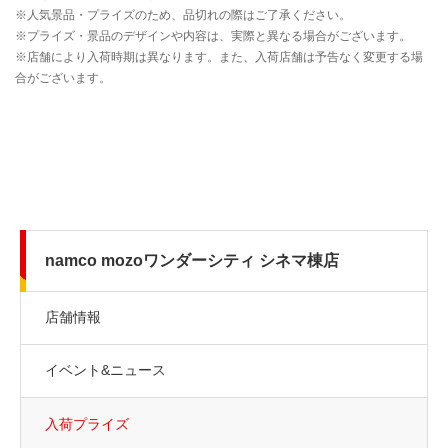
namco mozoワンダーシティ シネマ棟店
店舗情報
イベント&ニュース
入荷プライズ