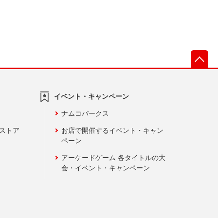
先
イベント・キャンペーン
ナムコパークス
ンストア
お店で開催するイベント・キャン
ペーン
アーケードゲーム 各タイトルの大
会・イベント・キャンペーン