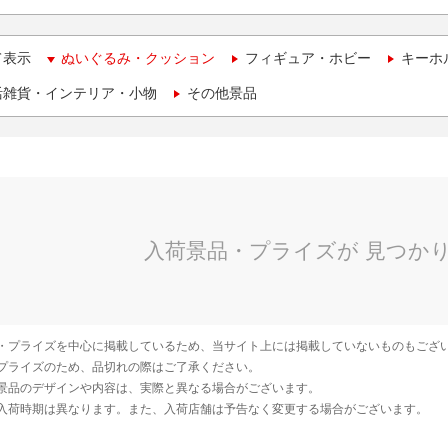
て表示
ぬいぐるみ・クッション
フィギュア・ホビー
キーホ
活雑貨・インテリア・小物
その他景品