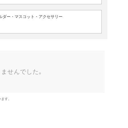
ルダー・マスコット・アクセサリー