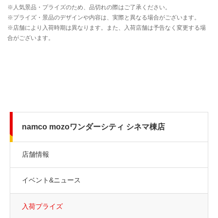
namco mozoワンダーシティ シネマ棟店
店舗情報
イベント&ニュース
入荷プライズ