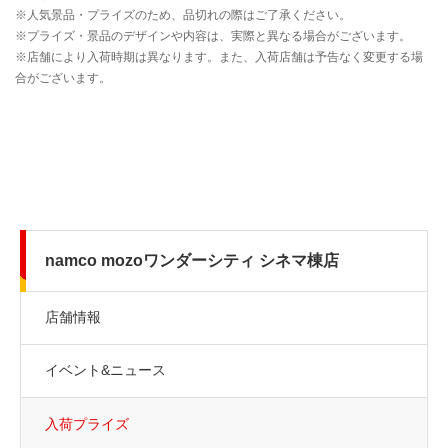
namco mozoワンダーシティ シネマ棟店
店舗情報
イベント&ニュース
入荷プライズ