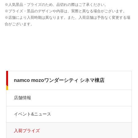
namco mozoワンダーシティ シネマ棟店
店舗情報
イベント&ニュース
入荷プライズ