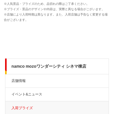
namco mozoワンダーシティ シネマ棟店
店舗情報
イベント&ニュース
入荷プライズ