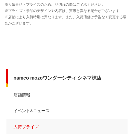
namco mozoワンダーシティ シネマ棟店
店舗情報
イベント&ニュース
入荷プライズ