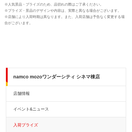
namco mozoワンダーシティ シネマ棟店
店舗情報
イベント&ニュース
入荷プライズ