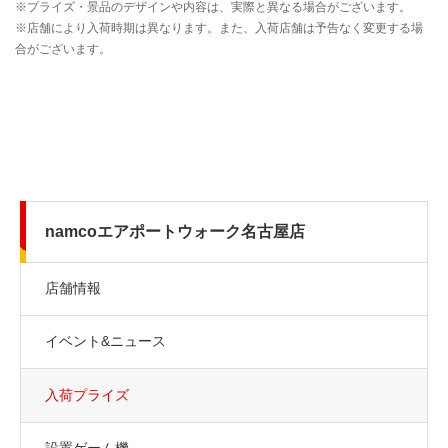
namcoエアポートウォーク名古屋店
店舗情報
イベント&ニュース
入荷プライズ
設置ゲーム機