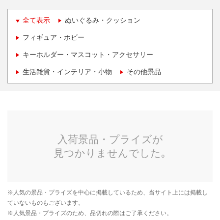
全て表示
ぬいぐるみ・クッション
フィギュア・ホビー
キーホルダー・マスコット・アクセサリー
生活雑貨・インテリア・小物
その他景品