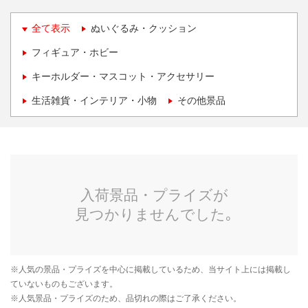
全て表示
ぬいぐるみ・クッション
フィギュア・ホビー
キーホルダー・マスコット・アクセサリー
生活雑貨・インテリア・小物
その他景品