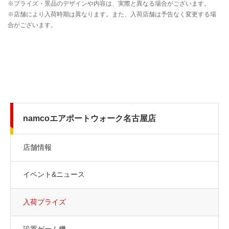
namcoエアポートウォーク名古屋店
店舗情報
イベント&ニュース
入荷プライズ
設置ゲーム機