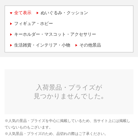
全て表示
ぬいぐるみ・クッション
フィギュア・ホビー
キーホルダー・マスコット・アクセサリー
生活雑貨・インテリア・小物
その他景品