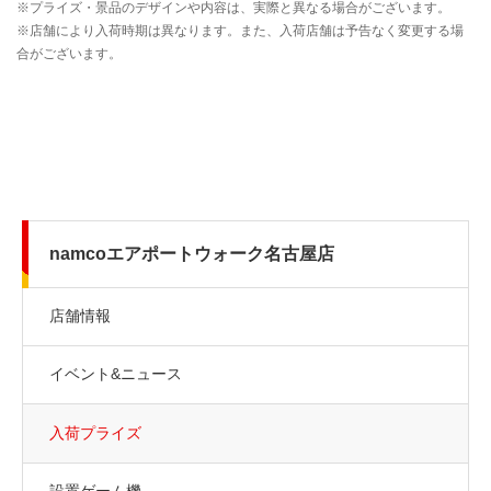
namcoエアポートウォーク名古屋店
店舗情報
イベント&ニュース
入荷プライズ
設置ゲーム機