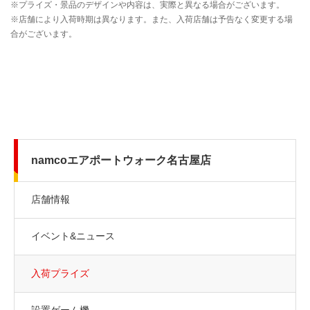
namcoエアポートウォーク名古屋店
店舗情報
イベント&ニュース
入荷プライズ
設置ゲーム機