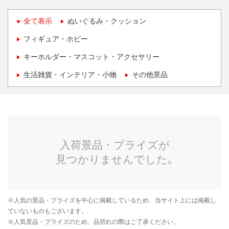
全て表示
ぬいぐるみ・クッション
フィギュア・ホビー
キーホルダー・マスコット・アクセサリー
生活雑貨・インテリア・小物
その他景品