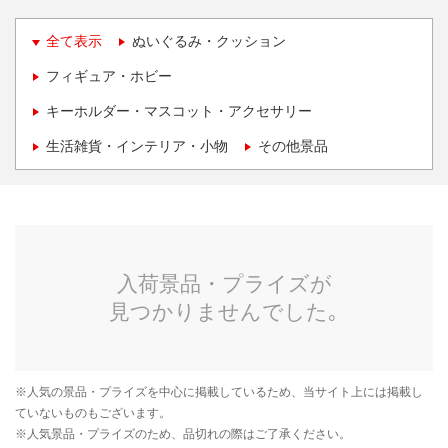
全て表示
ぬいぐるみ・クッション
フィギュア・ホビー
キーホルダー・マスコット・アクセサリー
生活雑貨・インテリア・小物
その他景品