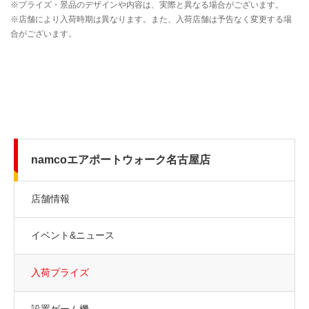
namcoエアポートウォーク名古屋店
店舗情報
イベント&ニュース
入荷プライズ
設置ゲーム機