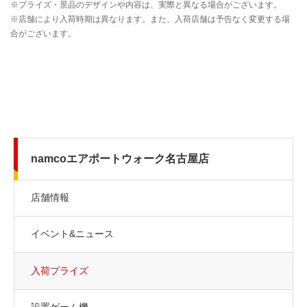
namcoエアポートウォーク名古屋店
店舗情報
イベント&ニュース
入荷プライズ
設置ゲーム機