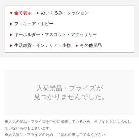
全て表示
ぬいぐるみ・クッション
フィギュア・ホビー
キーホルダー・マスコット・アクセサリー
生活雑貨・インテリア・小物
その他景品