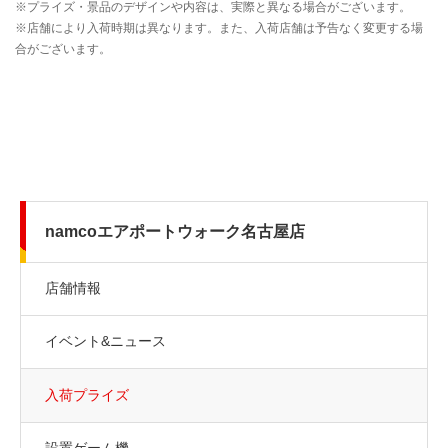
namcoエアポートウォーク名古屋店
店舗情報
イベント&ニュース
入荷プライズ
設置ゲーム機