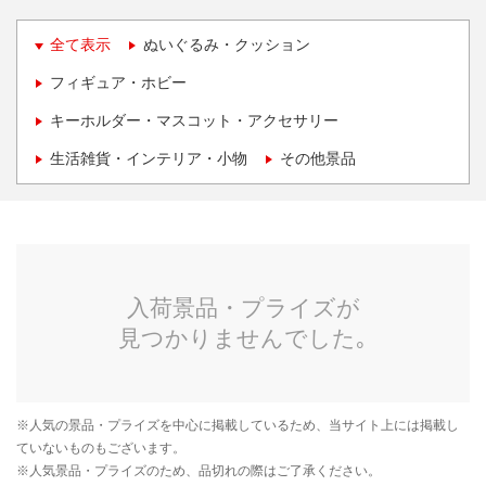
全て表示
ぬいぐるみ・クッション
フィギュア・ホビー
キーホルダー・マスコット・アクセサリー
生活雑貨・インテリア・小物
その他景品