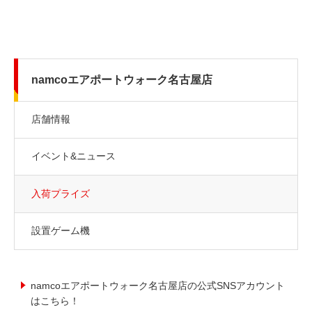
namcoエアポートウォーク名古屋店
店舗情報
イベント&ニュース
入荷プライズ
設置ゲーム機
namcoエアポートウォーク名古屋店の公式SNSアカウント
はこちら！