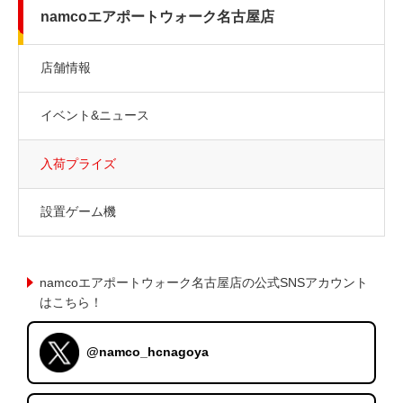
namcoエアポートウォーク名古屋店
店舗情報
イベント&ニュース
入荷プライズ
設置ゲーム機
namcoエアポートウォーク名古屋店の公式SNSアカウント
はこちら！
@namco_hcnagoya