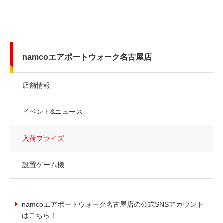
namcoエアポートウォーク名古屋店
店舗情報
イベント&ニュース
入荷プライズ
設置ゲーム機
namcoエアポートウォーク名古屋店の公式SNSアカウント
はこちら！