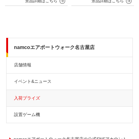
namcoエアポートウォーク名古屋店
店舗情報
イベント&ニュース
入荷プライズ
設置ゲーム機
namcoエアポートウォーク名古屋店の公式SNSアカウント