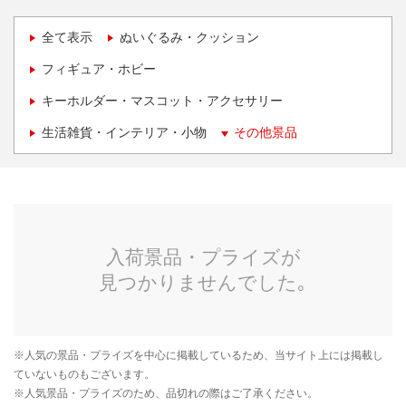
全て表示
ぬいぐるみ・クッション
フィギュア・ホビー
キーホルダー・マスコット・アクセサリー
生活雑貨・インテリア・小物
その他景品