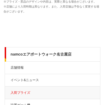
namcoエアポートウォーク名古屋店
店舗情報
イベント&ニュース
入荷プライズ
設置ゲーム機