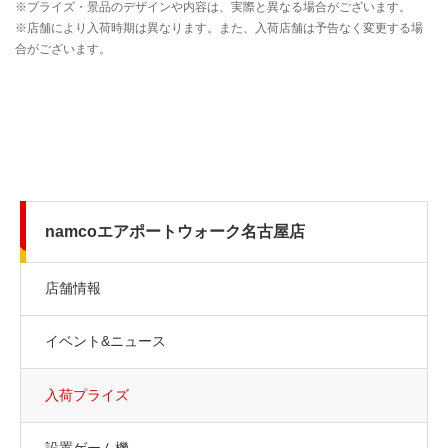
namcoエアポートウォーク名古屋店
店舗情報
イベント&ニュース
入荷プライズ
設置ゲーム機