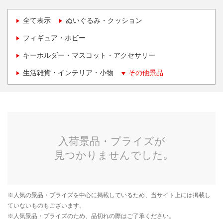
全て表示
ぬいぐるみ・クッション
フィギュア・ホビー
キーホルダー・マスコット・アクセサリー
生活雑貨・インテリア・小物
その他景品