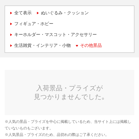
全て表示
ぬいぐるみ・クッション
フィギュア・ホビー
キーホルダー・マスコット・アクセサリー
生活雑貨・インテリア・小物
その他景品