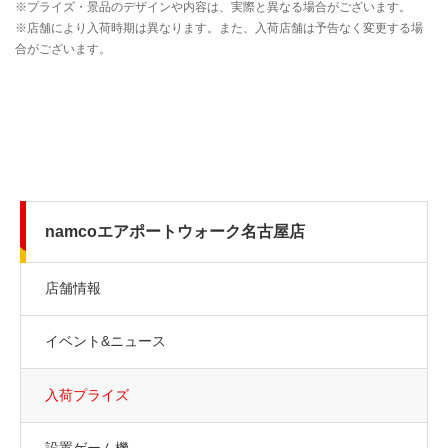
namcoエアポートウォーク名古屋店
店舗情報
イベント&ニュース
入荷プライズ
設置ゲーム機