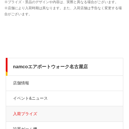
namcoエアポートウォーク名古屋店
店舗情報
イベント&ニュース
入荷プライズ
設置ゲーム機