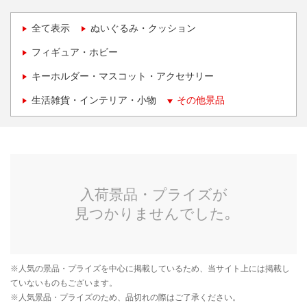
全て表示
ぬいぐるみ・クッション
フィギュア・ホビー
キーホルダー・マスコット・アクセサリー
生活雑貨・インテリア・小物
その他景品