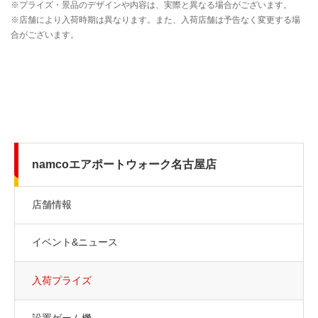
namcoエアポートウォーク名古屋店
店舗情報
イベント&ニュース
入荷プライズ
設置ゲーム機