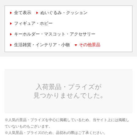
全て表示
ぬいぐるみ・クッション
フィギュア・ホビー
キーホルダー・マスコット・アクセサリー
生活雑貨・インテリア・小物
その他景品