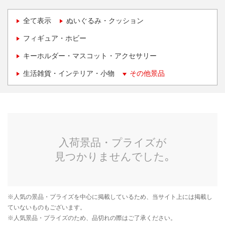
全て表示
ぬいぐるみ・クッション
フィギュア・ホビー
キーホルダー・マスコット・アクセサリー
生活雑貨・インテリア・小物
その他景品