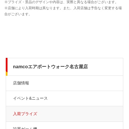
namcoエアポートウォーク名古屋店
店舗情報
イベント&ニュース
入荷プライズ
設置ゲーム機