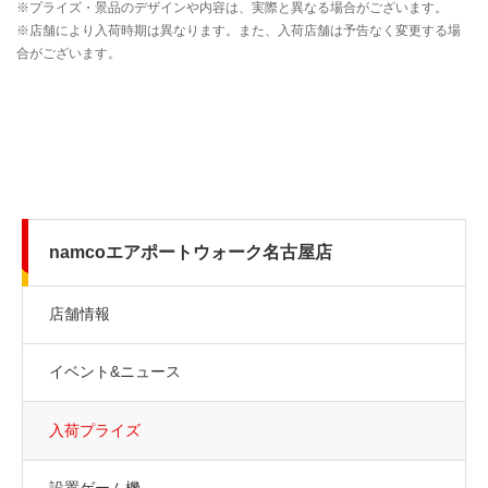
namcoエアポートウォーク名古屋店
店舗情報
イベント&ニュース
入荷プライズ
設置ゲーム機