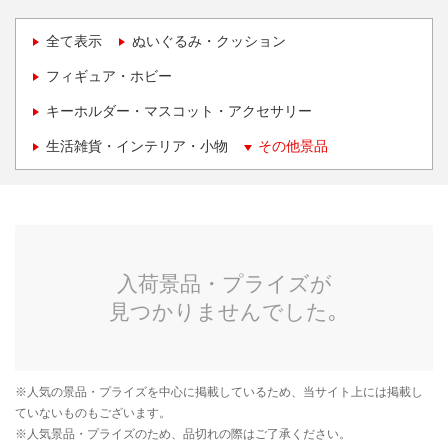
全て表示
ぬいぐるみ・クッション
フィギュア・ホビー
キーホルダー・マスコット・アクセサリー
生活雑貨・インテリア・小物
その他景品