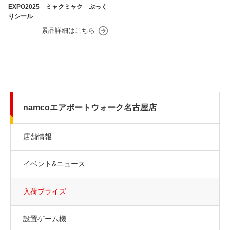
EXPO2025 ミャクミャク ぷっく
りシール
namcoエアポートウォーク名古屋店
店舗情報
イベント&ニュース
入荷プライズ
設置ゲーム機