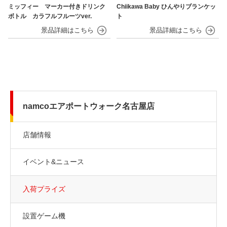
ミッフィー マーカー付きドリンク
Chiikawa Baby ひんやりブランケッ
ボトル カラフルフルーツver.
ト
namcoエアポートウォーク名古屋店
店舗情報
イベント&ニュース
入荷プライズ
設置ゲーム機