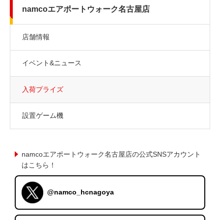
namcoエアポートウォーク名古屋店
店舗情報
イベント&ニュース
入荷プライズ
設置ゲーム機
namcoエアポートウォーク名古屋店の公式SNSアカウント
はこちら！
@namco_hcnagoya