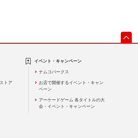
先
イベント・キャンペーン
ナムコパークス
ンストア
お店で開催するイベント・キャン
ペーン
アーケードゲーム 各タイトルの大
会・イベント・キャンペーン