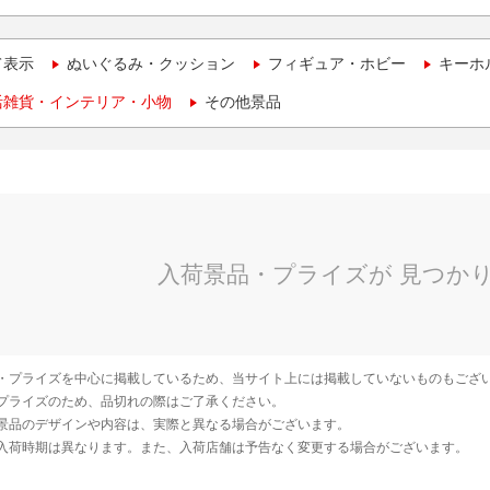
て表示
ぬいぐるみ・クッション
フィギュア・ホビー
キーホ
活雑貨・インテリア・小物
その他景品