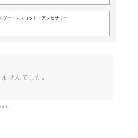
ルダー・マスコット・アクセサリー