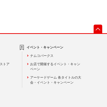
先
イベント・キャンペーン
ナムコパークス
ンストア
お店で開催するイベント・キャン
ペーン
アーケードゲーム 各タイトルの大
会・イベント・キャンペーン