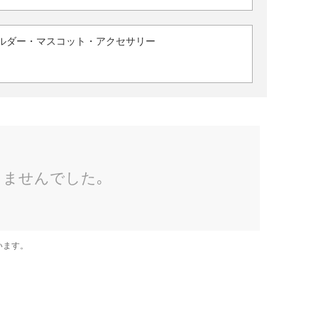
ルダー・マスコット・アクセサリー