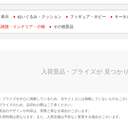
て表示
ぬいぐるみ・クッション
フィギュア・ホビー
キーホ
活雑貨・インテリア・小物
その他景品