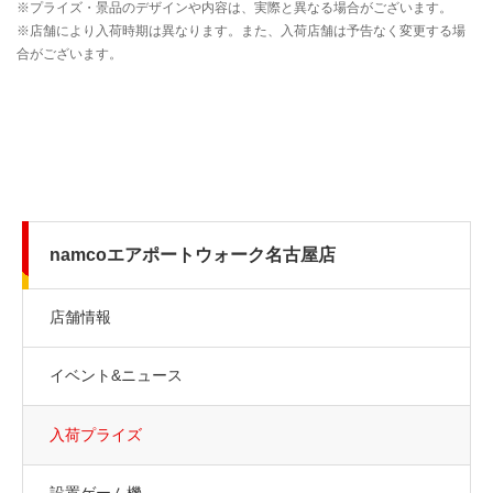
namcoエアポートウォーク名古屋店
店舗情報
イベント&ニュース
入荷プライズ
設置ゲーム機