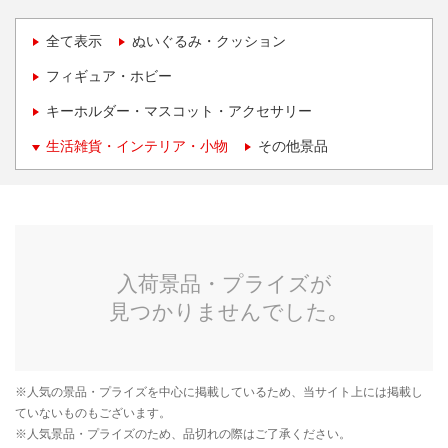
全て表示
ぬいぐるみ・クッション
フィギュア・ホビー
キーホルダー・マスコット・アクセサリー
生活雑貨・インテリア・小物
その他景品