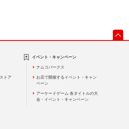
先
イベント・キャンペーン
ナムコパークス
ンストア
お店で開催するイベント・キャン
ペーン
アーケードゲーム 各タイトルの大
会・イベント・キャンペーン