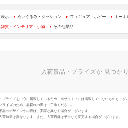
て表示
ぬいぐるみ・クッション
フィギュア・ホビー
キーホ
活雑貨・インテリア・小物
その他景品