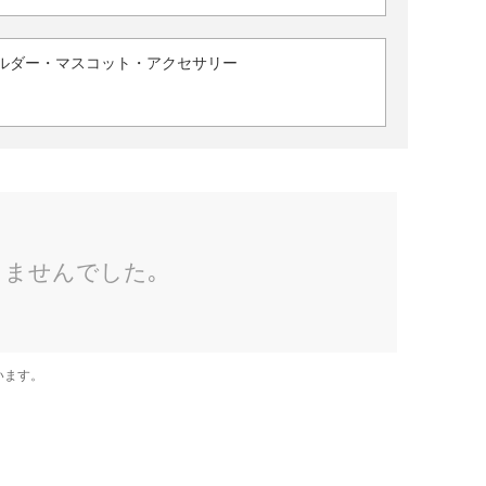
ルダー・マスコット・アクセサリー