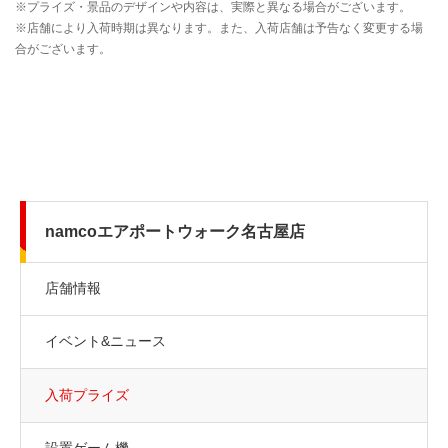
namcoエアポートウォーク名古屋店
店舗情報
イベント&ニュース
入荷プライズ
設置ゲーム機