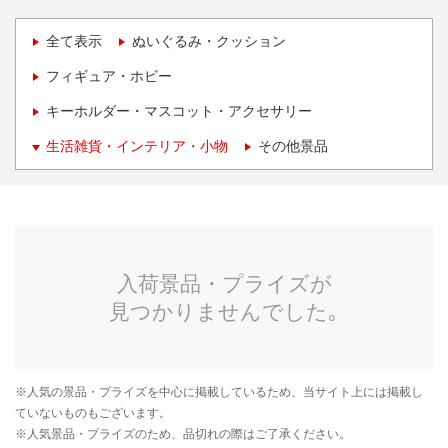
全て表示
ぬいぐるみ・クッション
フィギュア・ホビー
キーホルダー・マスコット・アクセサリー
生活雑貨・インテリア・小物
その他景品